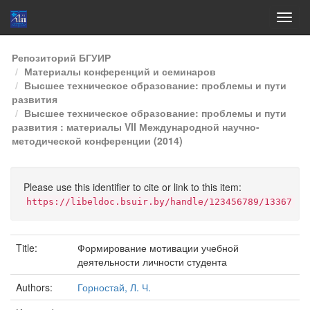
Skip
Репозиторий БГУИР
navigation
Материалы конференций и семинаров
Высшее техническое образование: проблемы и пути
развития
Высшее техническое образование: проблемы и пути
развития : материалы VII Международной научно-
методической конференции (2014)
Please use this identifier to cite or link to this item:
https://libeldoc.bsuir.by/handle/123456789/13367
Title:
Формирование мотивации учебной
деятельности личности студента
Authors:
Горностай, Л. Ч.