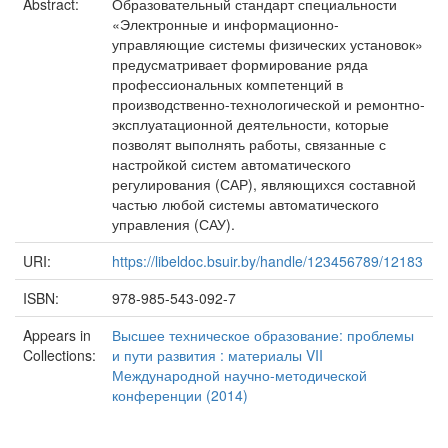
Abstract:
Образовательный стандарт специальности
«Электронные и информационно-
управляющие системы физических установок»
предусматривает формирование ряда
профессиональных компетенций в
производственно-технологической и ремонтно-
эксплуатационной деятельности, которые
позволят выполнять работы, связанные с
настройкой систем автоматического
регулирования (САР), являющихся составной
частью любой системы автоматического
управления (САУ).
URI:
https://libeldoc.bsuir.by/handle/123456789/12183
ISBN:
978-985-543-092-7
Appears in
Высшее техническое образование: проблемы
Collections:
и пути развития : материалы VII
Международной научно-методической
конференции (2014)