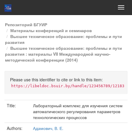
Skip
Репозиторий БГУИР
navigation
Материалы конференций и семинаров
Высшее техническое образование: проблемы и пути
развития
Высшее техническое образование: проблемы и пути
развития : материалы VII Международной научно-
методической конференции (2014)
Please use this identifier to cite or link to this item:
https://libeldoc.bsuir.by/handle/123456789/12183
Title:
Лабораторный комплекс для изучения систем
автоматического регулирования параметров
технологических процессов
Authors:
Адамович, В. Е.