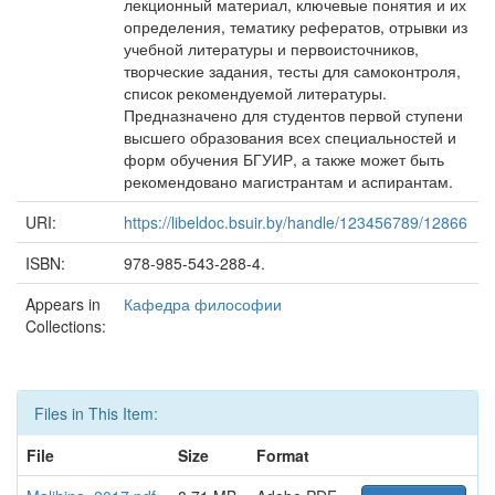
лекционный материал, ключевые понятия и их
определения, тематику рефератов, отрывки из
учебной литературы и первоисточников,
творческие задания, тесты для самоконтроля,
список рекомендуемой литературы.
Предназначено для студентов первой ступени
высшего образования всех специальностей и
форм обучения БГУИР, а также может быть
рекомендовано магистрантам и аспирантам.
URI:
https://libeldoc.bsuir.by/handle/123456789/12866
ISBN:
978-985-543-288-4.
Appears in
Кафедра философии
Collections:
Files in This Item:
File
Size
Format