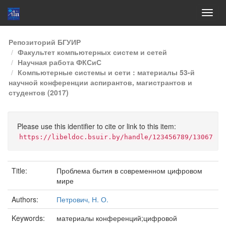
Skip
Репозиторий БГУИР
navigation
Факультет компьютерных систем и сетей
Научная работа ФКСиС
Компьютерные системы и сети : материалы 53-й
научной конференции аспирантов, магистрантов и
студентов (2017)
Please use this identifier to cite or link to this item:
https://libeldoc.bsuir.by/handle/123456789/13067
Title:
Проблема бытия в современном цифровом
мире
Authors:
Петрович, Н. О.
Keywords:
материалы конференций;цифровой