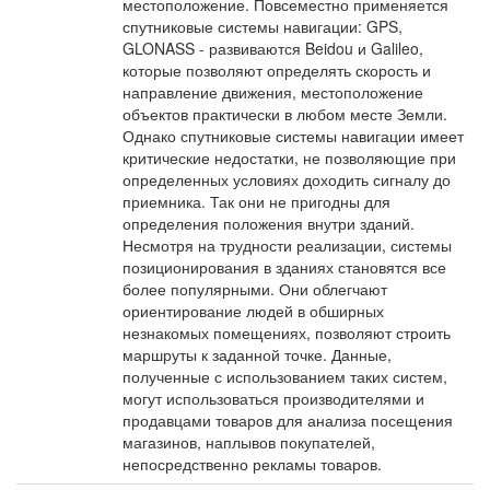
местоположение. Повсеместно применяется
спутниковые системы навигации: GPS,
GLONASS - развиваются Beidou и Galileo,
которые позволяют определять скорость и
направление движения, местоположение
объектов практически в любом месте Земли.
Однако спутниковые системы навигации имеет
критические недостатки, не позволяющие при
определенных условиях доходить сигналу до
приемника. Так они не пригодны для
определения положения внутри зданий.
Несмотря на трудности реализации, системы
позиционирования в зданиях становятся все
более популярными. Они облегчают
ориентирование людей в обширных
незнакомых помещениях, позволяют строить
маршруты к заданной точке. Данные,
полученные с использованием таких систем,
могут использоваться производителями и
продавцами товаров для анализа посещения
магазинов, наплывов покупателей,
непосредственно рекламы товаров.