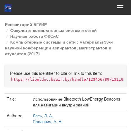
Skip
Репозиторий БГУИР
navigation
Факультет компьютерных систем и сетей
Научная работа ФКСиС
Компьютерные системы и сети : материалы 53-й
научной конференции аспирантов, магистрантов и
студентов (2017)
Please use this identifier to cite or link to this item:
https://libeldoc.bsuir.by/handle/123456789/13119
Title:
Использование Bluetooth LowEnergy Beacons
для навигации внутри зданий
Authors:
Лось, Л. А.
Павлович, А. Н.