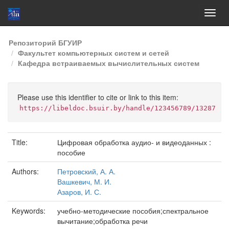
Skip
Репозиторий БГУИР
navigation
Факультет компьютерных систем и сетей
Кафедра встраиваемых вычислительных систем
Please use this identifier to cite or link to this item:
https://libeldoc.bsuir.by/handle/123456789/13287
Title:
Цифровая обработка аудио- и видеоданных :
пособие
Authors:
Петровский, А. А.
Вашкевич, М. И.
Азаров, И. С.
Keywords:
учебно-методические пособия;спектральное
вычитание;обработка речи