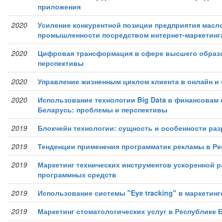
приложения
2020
Усиление конкурентной позиции предприятия мас
промышленности посредством интернет-маркетинг
2020
Цифровая трансформация в сфере высшего образ
перспективы
2020
Управление жизненным циклом клиента в онлайн и
2020
Использование технологии Big Data в финансовам 
Беларусь: проблемы и перспективы
2019
Блокчейн технологии: сущность и особенности раз
2019
Тенденции применения программатик рекламы в Ре
2019
Маркетинг технических инструментов ускоренной р
программных средств
2019
Использование системы "Eye tracking" в маркетин
2019
Маркетинг стоматологических услуг в Республике 