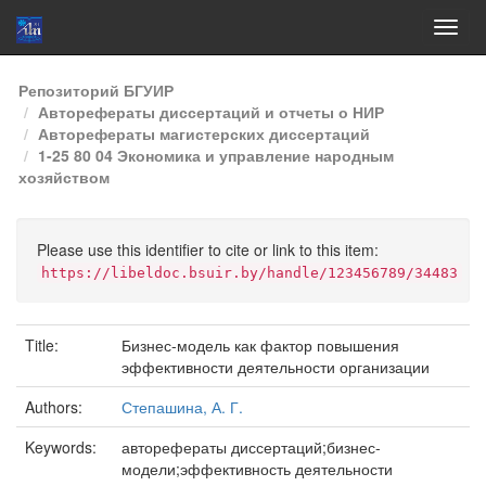
Skip
Репозиторий БГУИР
navigation
Авторефераты диссертаций и отчеты о НИР
Авторефераты магистерских диссертаций
1-25 80 04 Экономика и управление народным
хозяйством
Please use this identifier to cite or link to this item:
https://libeldoc.bsuir.by/handle/123456789/34483
Title:
Бизнес-модель как фактор повышения
эффективности деятельности организации
Authors:
Степашина, А. Г.
Keywords:
авторефераты диссертаций;бизнес-
модели;эффективность деятельности