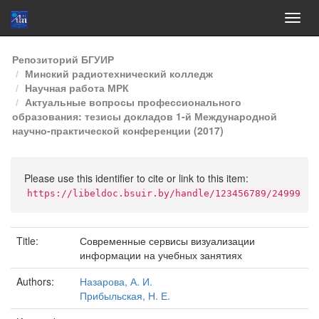
Skip
Репозиторий БГУИР
navigation
Минский радиотехнический колледж
Научная работа МРК
Актуальные вопросы профессионального
образования: тезисы докладов 1-й Международной
научно-практической конференции (2017)
Please use this identifier to cite or link to this item:
https://libeldoc.bsuir.by/handle/123456789/24999
Title:
Современные сервисы визуализации
информации на учебных занятиях
Authors:
Назарова, А. И.
Прибыльская, Н. Е.