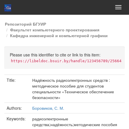
Skip
Репозиторий БГУИР
navigation
Факультет компьютерного проектирования
Кафедра инженерной и компьютерной графики
Please use this identifier to cite or link to this item:
https://libeldoc.bsuir.by/handle/123456789/25664
Title:
Надёжность радиоэлектронных средств :
методическое пособие для студентов
специальности «Техническое обеспечение
безопасности»
Authors:
Боровиков, С. М.
Keywords:
радиоэлектронные
средства;надёжность;методические пособия