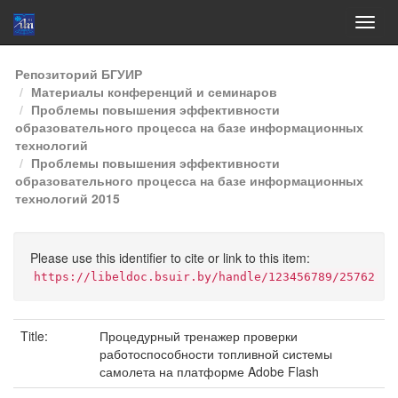
Skip
Репозиторий БГУИР
navigation
Материалы конференций и семинаров
Проблемы повышения эффективности
образовательного процесса на базе информационных
технологий
Проблемы повышения эффективности
образовательного процесса на базе информационных
технологий 2015
Please use this identifier to cite or link to this item:
https://libeldoc.bsuir.by/handle/123456789/25762
Title:
Процедурный тренажер проверки
работоспособности топливной системы
самолета на платформе Adobe Flash