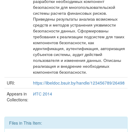
разработки необходимых компонент
безопасности для многопользовательской
системы расчета финансовых рисков.
Приведены результаты анализа возможных
средств и методов устранения уязвимости
безопасности данных. Сформированы
требования к реализации подсистем для таких
компонентов безопасности, как
идентификация, аутентификация, авторизация
субъектов системы, аудит действий
пользователя и изменения данных. Описаны
реализация и внедрение необходимых
компонентов безопасности.
URI:
https://libeldoc.bsuir.by/handle/123456789/26498
Appears in
ИТС 2014
Collections:
Files in This Item: