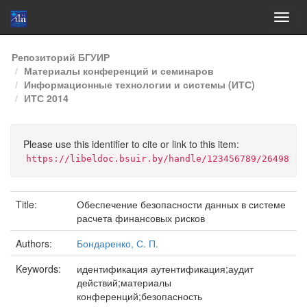
Skip
Репозиторий БГУИР
navigation
Материалы конференций и семинаров
Информационные технологии и системы (ИТС)
ИТС 2014
Please use this identifier to cite or link to this item:
https://libeldoc.bsuir.by/handle/123456789/26498
Title:
Обеспечение безопасности данных в системе
расчета финансовых рисков
Authors:
Бондаренко, С. П.
Keywords:
идентификация аутентификация;аудит
действий;материалы
конференций;безопасность