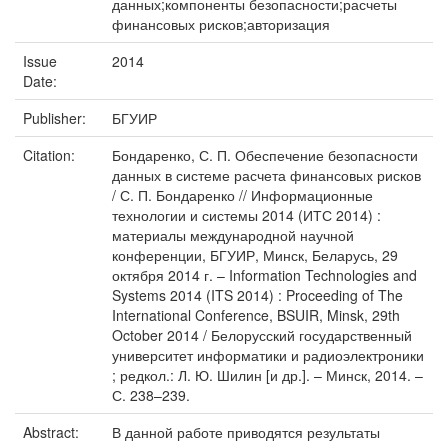
данных;компоненты безопасности;расчеты
финансовых рисков;авторизация
Issue
2014
Date:
Publisher:
БГУИР
Citation:
Бондаренко, С. П. Обеспечение безопасности
данных в системе расчета финансовых рисков
/ С. П. Бондаренко // Информационные
технологии и системы 2014 (ИТС 2014) :
материалы международной научной
конференции, БГУИР, Минск, Беларусь, 29
октября 2014 г. – Information Technologies and
Systems 2014 (ITS 2014) : Proceeding of The
International Conference, BSUIR, Minsk, 29th
October 2014 / Белорусский государственный
университет информатики и радиоэлектроники
; редкол.: Л. Ю. Шилин [и др.]. – Минск, 2014. –
С. 238–239.
Abstract:
В данной работе приводятся результаты