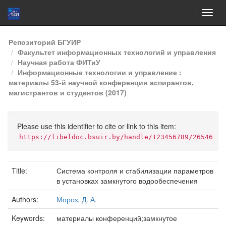
Skip
Репозиторий БГУИР
navigation
Факультет информационных технологий и управления
Научная работа ФИТиУ
Информационные технологии и управление :
материалы 53-й научной конференции аспирантов,
магистрантов и студентов (2017)
Please use this identifier to cite or link to this item:
https://libeldoc.bsuir.by/handle/123456789/26546
Title:
Система контроля и стабилизации параметров
в установках замкнутого водообеспечения
Authors:
Мороз, Д. А.
Keywords:
материалы конференций;замкнутое