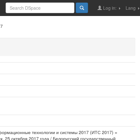
Log in:
Lang
17
нформационные технологии и системы 2017 (ИТС 2017) =
ск, 25 октября 2017 года / Белорусский государственный