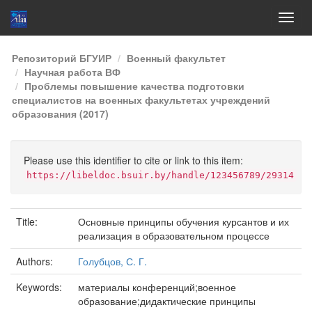
Skip
Репозиторий БГУИР
Военный факультет
navigation
Научная работа ВФ
Проблемы повышение качества подготовки
специалистов на военных факультетах учреждений
образования (2017)
Please use this identifier to cite or link to this item:
https://libeldoc.bsuir.by/handle/123456789/29314
Title:
Основные принципы обучения курсантов и их
реализация в образовательном процессе
Authors:
Голубцов, С. Г.
Keywords:
материалы конференций;военное
образование;дидактические принципы