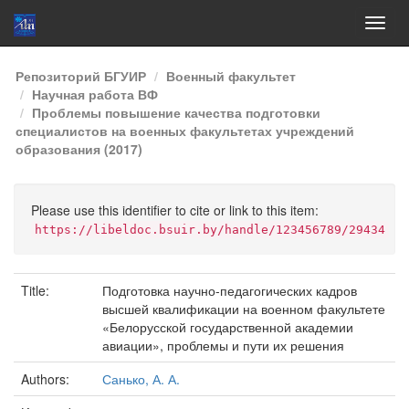
Skip
Репозиторий БГУИР
Военный факультет
navigation
Научная работа ВФ
Проблемы повышение качества подготовки
специалистов на военных факультетах учреждений
образования (2017)
Please use this identifier to cite or link to this item:
https://libeldoc.bsuir.by/handle/123456789/29434
Title:
Подготовка научно-педагогических кадров
высшей квалификации на военном факультете
«Белорусской государственной академии
авиации», проблемы и пути их решения
Authors:
Санько, А. А.