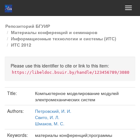
Skip
Репозиторий БГУИР
navigation
Материалы конференций и семинаров
Информационные технологии и системы (ИТС)
ИТС 2012
Please use this identifier to cite or link to this item:
https://libeldoc.bsuir.by/handle/123456789/3080
Title:
Компьютерное моделирование модулей
электромеханических систем
Authors:
Петровский, И. И.
Свито, И. Л.
Шмаков, М. С.
Keywords:
материалы конференций;программы