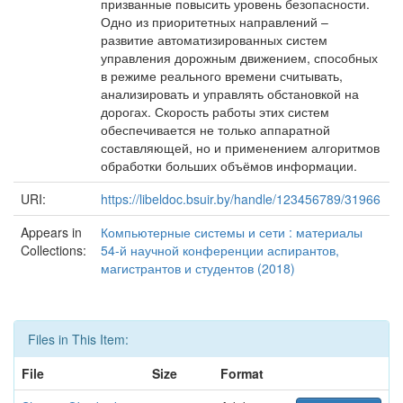
призванные повысить уровень безопасности.
Одно из приоритетных направлений –
развитие автоматизированных систем
управления дорожным движением, способных
в режиме реального времени считывать,
анализировать и управлять обстановкой на
дорогах. Скорость работы этих систем
обеспечивается не только аппаратной
составляющей, но и применением алгоритмов
обработки больших объёмов информации.
URI:
https://libeldoc.bsuir.by/handle/123456789/31966
Appears in
Компьютерные системы и сети : материалы
Collections:
54-й научной конференции аспирантов,
магистрантов и студентов (2018)
Files in This Item:
File
Size
Format