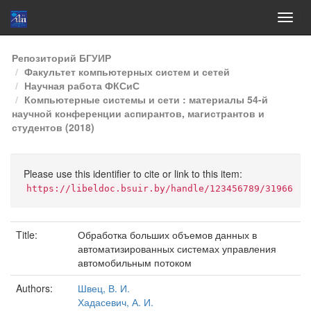
Skip
Репозиторий БГУИР
navigation
Факультет компьютерных систем и сетей
Научная работа ФКСиС
Компьютерные системы и сети : материалы 54-й
научной конференции аспирантов, магистрантов и
студентов (2018)
Please use this identifier to cite or link to this item:
https://libeldoc.bsuir.by/handle/123456789/31966
Title:
Обработка больших объемов данных в
автоматизированных системах управления
автомобильным потоком
Authors:
Швец, В. И.
Хадасевич, А. И.