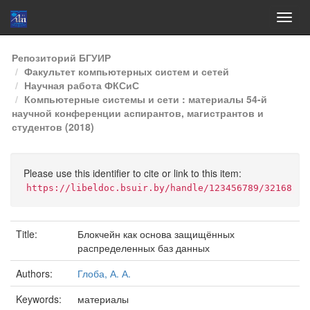
Skip
Репозиторий БГУИР
navigation
Факультет компьютерных систем и сетей
Научная работа ФКСиС
Компьютерные системы и сети : материалы 54-й
научной конференции аспирантов, магистрантов и
студентов (2018)
Please use this identifier to cite or link to this item:
https://libeldoc.bsuir.by/handle/123456789/32168
Title:
Блокчейн как основа защищённых
распределенных баз данных
Authors:
Глоба, А. А.
Keywords:
материалы