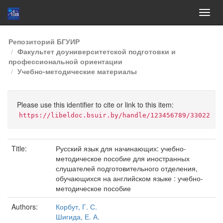
Skip
Репозиторий БГУИР
navigation
Факультет доуниверситетской подготовки и
профессиональной ориентации
Учебно-методические материалы
Please use this identifier to cite or link to this item:
https://libeldoc.bsuir.by/handle/123456789/33022
Title:
Русский язык для начинающих: учебно-
методическое пособие для иностранных
слушателей подготовительного отделения,
обучающихся на английском языке : учебно-
методическое пособие
Authors:
Корбут, Г. С.
Шигида, Е. А.