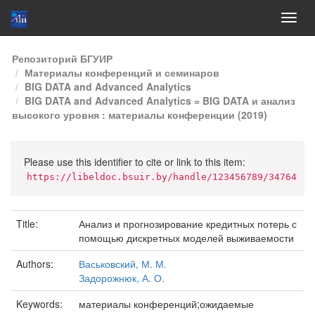
Skip
Репозиторий БГУИР
navigation
Материалы конференций и семинаров
BIG DATA and Advanced Analytics
BIG DATA and Advanced Analytics = BIG DATA и анализ
высокого уровня : материалы конференции (2019)
Please use this identifier to cite or link to this item:
https://libeldoc.bsuir.by/handle/123456789/34764
Title:
Анализ и прогнозирование кредитных потерь с
помощью дискретных моделей выживаемости
Authors:
Васьковский, М. М.
Задорожнюк, А. О.
Keywords:
материалы конференций;ожидаемые