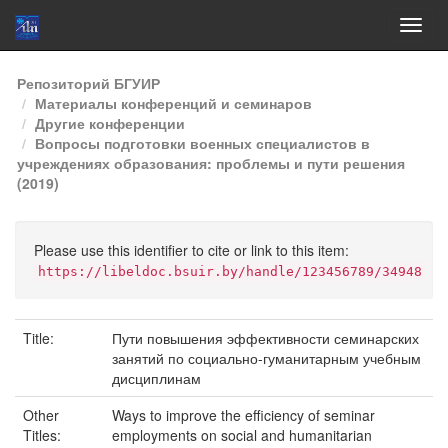
Skip
Репозиторий БГУИР
navigation
Материалы конференций и семинаров
Другие конференции
Вопросы подготовки военных специалистов в
учреждениях образования: проблемы и пути решения
(2019)
Please use this identifier to cite or link to this item:
https://libeldoc.bsuir.by/handle/123456789/34948
Title:
Пути повышения эффективности семинарских
занятий по социально-гуманитарным учебным
дисциплинам
Other
Ways to improve the efficiency of seminar
Titles:
employments on social and humanitarian