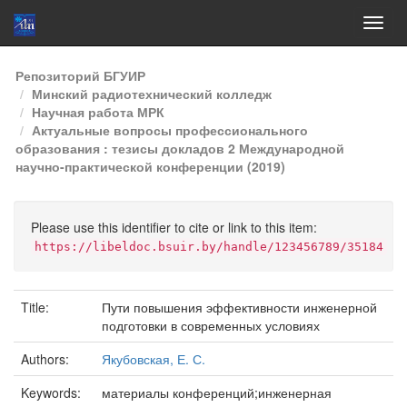
Skip
Репозиторий БГУИР
navigation
Минский радиотехнический колледж
Научная работа МРК
Актуальные вопросы профессионального
образования : тезисы докладов 2 Международной
научно-практической конференции (2019)
Please use this identifier to cite or link to this item:
https://libeldoc.bsuir.by/handle/123456789/35184
Title:
Пути повышения эффективности инженерной
подготовки в современных условиях
Authors:
Якубовская, Е. С.
Keywords:
материалы конференций;инженерная