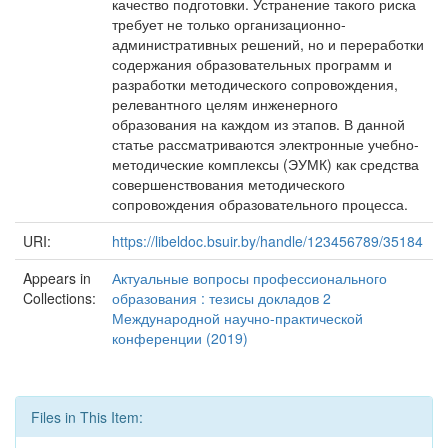
качество подготовки. Устранение такого риска
требует не только организационно-
административных решений, но и переработки
содержания образовательных программ и
разработки методического сопровождения,
релевантного целям инженерного
образования на каждом из этапов. В данной
статье рассматриваются электронные учебно-
методические комплексы (ЭУМК) как средства
совершенствования методического
сопровождения образовательного процесса.
URI:
https://libeldoc.bsuir.by/handle/123456789/35184
Appears in
Актуальные вопросы профессионального
Collections:
образования : тезисы докладов 2
Международной научно-практической
конференции (2019)
Files in This Item: