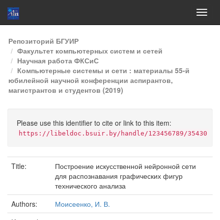
Skip
Репозиторий БГУИР
navigation
Факультет компьютерных систем и сетей
Научная работа ФКСиС
Компьютерные системы и сети : материалы 55-й
юбилейной научной конференции аспирантов,
магистрантов и студентов (2019)
Please use this identifier to cite or link to this item:
https://libeldoc.bsuir.by/handle/123456789/35430
Title:
Построение искусственной нейронной сети
для распознавания графических фигур
технического анализа
Authors:
Моисеенко, И. В.