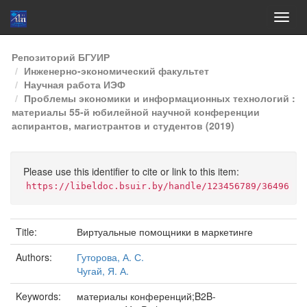
Skip
Репозиторий БГУИР
navigation
Инженерно-экономический факультет
Научная работа ИЭФ
Проблемы экономики и информационных технологий :
материалы 55-й юбилейной научной конференции
аспирантов, магистрантов и студентов (2019)
Please use this identifier to cite or link to this item:
https://libeldoc.bsuir.by/handle/123456789/36496
Title:
Виртуальные помощники в маркетинге
Authors:
Гуторова, А. С.
Чугай, Я. А.
Keywords:
материалы конференций;B2B-