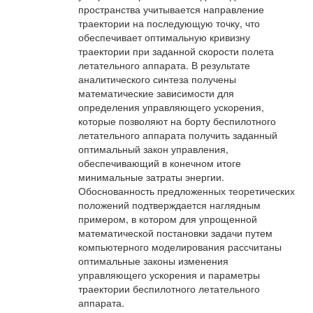
пространства учитывается направление
траектории на последующую точку, что
обеспечивает оптимальную кривизну
траектории при заданной скорости полета
летательного аппарата. В результате
аналитического синтеза получены
математические зависимости для
определения управляющего ускорения,
которые позволяют на борту беспилотного
летательного аппарата получить заданный
оптимальный закон управления,
обеспечивающий в конечном итоге
минимальные затраты энергии.
Обоснованность предложенных теоретических
положений подтверждается наглядным
примером, в котором для упрощенной
математической постановки задачи путем
компьютерного моделирования рассчитаны
оптимальные законы изменения
управляющего ускорения и параметры
траектории беспилотного летательного
аппарата.