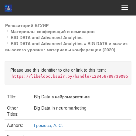
Skip
Репозиторий БГУИР
navigation
Материалы конференций и семинаров
BIG DATA and Advanced Analytics
BIG DATA and Advanced Analytics = BIG DATA и анализ
высокого уровня : материалы конференции (2020)
Please use this identifier to cite or link to this item:
https://libeldoc.bsuir.by/handle/123456789/39095
Title:
Big Data в нейромаркетинге
Other
Big Data in neuromarketing
Titles:
Authors:
Громова, А. С.