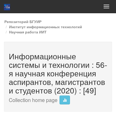
Skip
Репозиторий БГУИР
navigation
Институт информационных технологий
Научная работа ИИТ
Информационные
системы и технологии : 56-
я научная конференция
аспирантов, магистрантов
и студентов (2020) : [49]
Collection home page