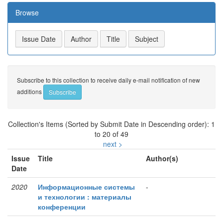
Browse
Subscribe to this collection to receive daily e-mail notification of new
additions
Collection's Items (Sorted by Submit Date in Descending order): 1
to 20 of 49
next >
Issue
Title
Author(s)
Date
2020
Информационные системы
-
и технологии : материалы
конференции