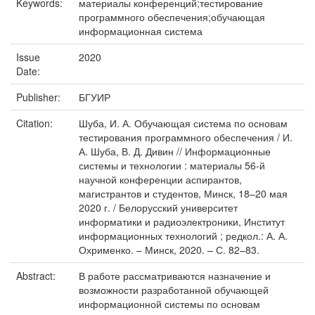
Keywords:
материалы конференций;тестирование
программного обеспечения;обучающая
информационная система
Issue
2020
Date:
Publisher:
БГУИР
Citation:
Шуба, И. А. Обучающая система по основам
тестирования программного обеспечения / И.
А. Шуба, В. Д. Дивин // Информационные
системы и технологии : материалы 56-й
научной конференции аспирантов,
магистрантов и студентов, Минск, 18–20 мая
2020 г. / Белорусский университет
информатики и радиоэлектроники, Институт
информационных технологий ; редкол.: А. А.
Охрименко. – Минск, 2020. – С. 82–83.
Abstract:
В работе рассматриваются назначение и
возможности разработанной обучающей
информационной системы по основам