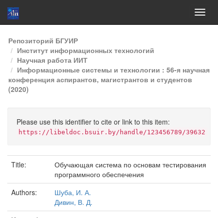
Skip
Репозиторий БГУИР
navigation
Институт информационных технологий
Научная работа ИИТ
Информационные системы и технологии : 56-я научная
конференция аспирантов, магистрантов и студентов
(2020)
Please use this identifier to cite or link to this item:
https://libeldoc.bsuir.by/handle/123456789/39632
Title:
Обучающая система по основам тестирования
программного обеспечения
Authors:
Шуба, И. А.
Дивин, В. Д.