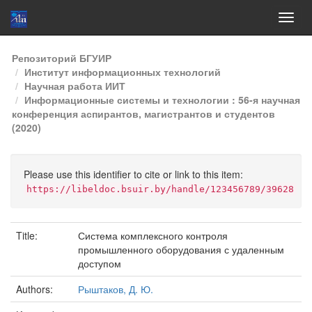
Skip
Репозиторий БГУИР
navigation
Институт информационных технологий
Научная работа ИИТ
Информационные системы и технологии : 56-я научная
конференция аспирантов, магистрантов и студентов
(2020)
Please use this identifier to cite or link to this item:
https://libeldoc.bsuir.by/handle/123456789/39628
Title:
Система комплексного контроля
промышленного оборудования с удаленным
доступом
Authors:
Рыштаков, Д. Ю.