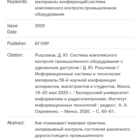
Keywords:
материалы конференций;система
комплексного контроля;промышленное
оборудование
Issue
2020
Date:
Publisher:
БГУИР
Citation:
Рыштаков, Д. Ю. Система комплексного
контроля промышленного оборудования с
удаленным доступом / Д. Ю. Рыштаков //
Информационные системы и технологии:
материалы 56-й научной конференции
аспирантов, магистрантов и студентов, Минск,
18–20 мая 2020 г. / Белорусский университет
информатики и радиоэлектроники, Институт
информационных технологий ; редкол.: А. А.
Охрименко. – Минск, 2020. – С. 60–61.
Abstract:
Как показывает мировая практика,
непрерывный контроль состояния различного
дорогостоящего промышленного