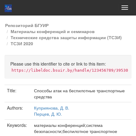
Skip
Репозиторий БГУИР
navigation
Материалы конференций и семинаров
Технические средства защиты информации (ТСЗИ)
ТСЗИ 2020
Please use this identifier to cite or link to this item:
https://libeldoc.bsuir.by/handle/123456789/39530
Title:
Способы атак на беспилотные транспортные
средства
Authors:
Куприянова, Д. В.
Перцев, Д. Ю.
Keywords:
материалы конференций;система
безопасности;беспилотное транспортное