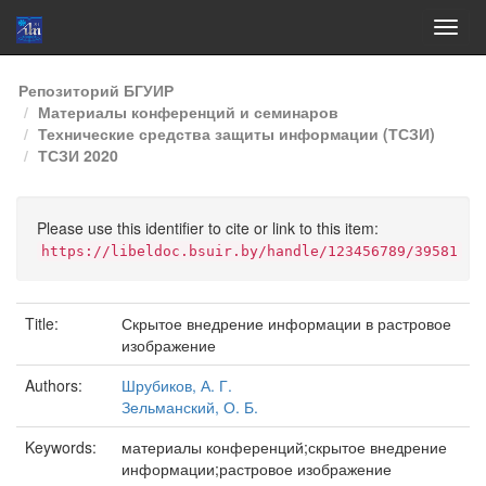
Skip
Репозиторий БГУИР
navigation
Материалы конференций и семинаров
Технические средства защиты информации (ТСЗИ)
ТСЗИ 2020
Please use this identifier to cite or link to this item:
https://libeldoc.bsuir.by/handle/123456789/39581
Title:
Скрытое внедрение информации в растровое
изображение
Authors:
Шрубиков, А. Г.
Зельманский, О. Б.
Keywords:
материалы конференций;скрытое внедрение
информации;растровое изображение