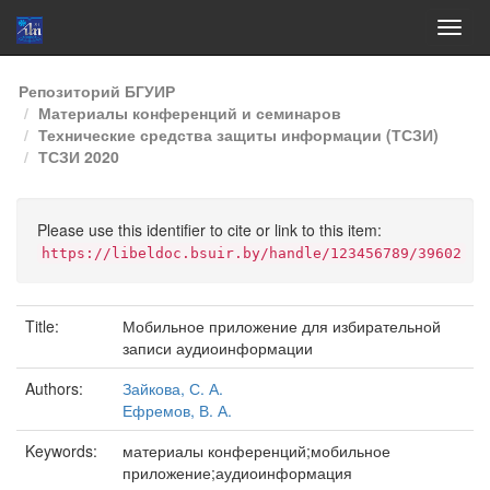
Skip
Репозиторий БГУИР
navigation
Материалы конференций и семинаров
Технические средства защиты информации (ТСЗИ)
ТСЗИ 2020
Please use this identifier to cite or link to this item:
https://libeldoc.bsuir.by/handle/123456789/39602
Title:
Мобильное приложение для избирательной
записи аудиоинформации
Authors:
Зайкова, С. А.
Ефремов, В. А.
Keywords:
материалы конференций;мобильное
приложение;аудиоинформация