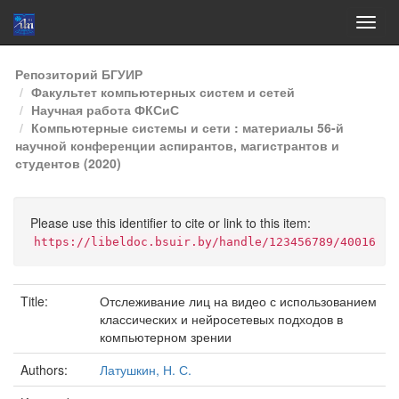
Skip
Репозиторий БГУИР
navigation
Факультет компьютерных систем и сетей
Научная работа ФКСиС
Компьютерные системы и сети : материалы 56-й
научной конференции аспирантов, магистрантов и
студентов (2020)
Please use this identifier to cite or link to this item:
https://libeldoc.bsuir.by/handle/123456789/40016
Title:
Отслеживание лиц на видео с использованием
классических и нейросетевых подходов в
компьютерном зрении
Authors:
Латушкин, Н. С.