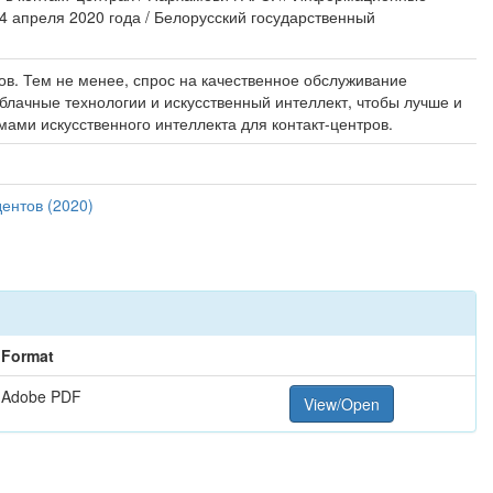
4 апреля 2020 года / Белорусский государственный
в. Тем не менее, спрос на качественное обслуживание
лачные технологии и искусственный интеллект, чтобы лучше и
ами искусственного интеллекта для контакт-центров.
ентов (2020)
Format
Adobe PDF
View/Open