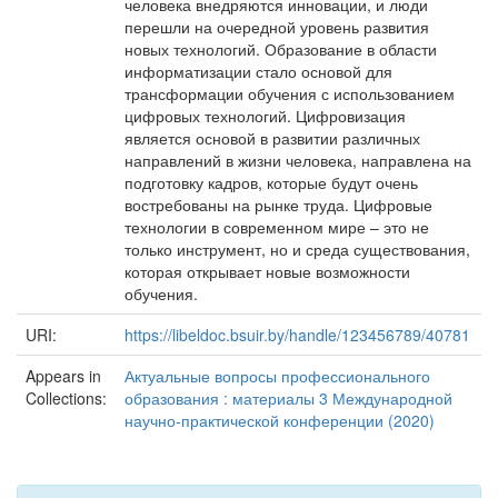
человека внедряются инновации, и люди
перешли на очередной уровень развития
новых технологий. Образование в области
информатизации стало основой для
трансформации обучения с использованием
цифровых технологий. Цифровизация
является основой в развитии различных
направлений в жизни человека, направлена на
подготовку кадров, которые будут очень
востребованы на рынке труда. Цифровые
технологии в современном мире – это не
только инструмент, но и среда существования,
которая открывает новые возможности
обучения.
URI:
https://libeldoc.bsuir.by/handle/123456789/40781
Appears in
Актуальные вопросы профессионального
Collections:
образования : материалы 3 Международной
научно-практической конференции (2020)