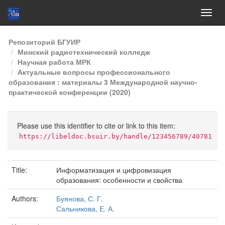
Skip
Репозиторий БГУИР
navigation
Минский радиотехнический колледж
Научная работа МРК
Актуальные вопросы профессионального
образования : материалы 3 Международной научно-
практической конференции (2020)
Please use this identifier to cite or link to this item:
https://libeldoc.bsuir.by/handle/123456789/40781
Title:
Информатизация и цифровизация
образования: особенности и свойства
Authors:
Буянова, С. Г.
Сальникова, Е. А.