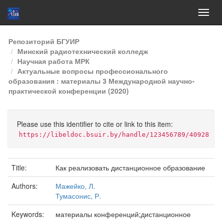
Skip
Репозиторий БГУИР
navigation
Минский радиотехнический колледж
Научная работа МРК
Актуальные вопросы профессионального
образования : материалы 3 Международной научно-
практической конференции (2020)
Please use this identifier to cite or link to this item:
https://libeldoc.bsuir.by/handle/123456789/40928
Title:
Как реализовать дистанционное образование
Authors:
Мажейко, Л.
Тумасонис, Р.
Keywords:
материалы конференций;дистанционное