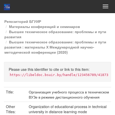
Skip
Репозиторий БГУИР
navigation
Материалы конференций и семинаров
Высшее техническое образование: проблемы и пути
развития
Высшее техническое образование: проблемы и пути
развития : материалы Х Международной научно-
методической конференции (2020)
Please use this identifier to cite or link to this item:
https://libeldoc.bsuir.by/handle/123456789/41873
Title:
Организация учебного процесса в техническом
ВУЗе в режиме дистанционного обучения
Other
Organization of educational process in technical
Titles:
university in distance learning mode