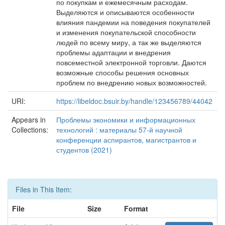
по покупкам и ежемесячным расходам.
Выделяются и описываются особенности
влияния пандемии на поведения покупателей
и изменения покупательской способности
людей по всему миру, а так же выделяются
проблемы адаптации и внедрения
повсеместной электронной торговли. Даются
возможные способы решения основных
проблем по внедрению новых возможностей.
URI:
https://libeldoc.bsuir.by/handle/123456789/44042
Appears in
Проблемы экономики и информационных
Collections:
технологий : материалы 57-й научной
конференции аспирантов, магистрантов и
студентов (2021)
Files in This Item:
File
Size
Format