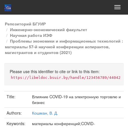
Skip
Репозиторий БГУИР
navigation
Инженерно-экономический факультет
Научная работа ИЭФ
Проблемы экономики и информационных технологий :
материалы 57-й научной конференции аспирантов,
магистрантов и студентов (2021)
Please use this identifier to cite or link to this item:
https://libeldoc.bsuir.by/handle/123456789/44042
Title:
Влияние COVID-19 на электронную торговлю и
бизнес
Authors:
Кошман, В. Д.
Keywords:
материалы конференций;COVID-