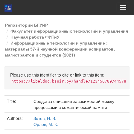
Skip
Репозиторий БГУИР
navigation
Факультет информационных технологий и управления
Научная работа ФИТиУ
Информационные технологии и управление :
материалы 57-й научной конференции аспирантов,
магистрантов и студентов (2021)
Please use this identifier to cite or link to this item:
https://libeldoc.bsuir.by/handle/123456789/44578
Title:
Средства описания зависимостей между
процессами в семантической памяти
Authors:
Зотов, Н. В.
Орлов, М. К.