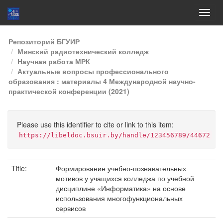
Skip
Репозиторий БГУИР
navigation
Минский радиотехнический колледж
Научная работа МРК
Актуальные вопросы профессионального
образования : материалы 4 Международной научно-
практической конференции (2021)
Please use this identifier to cite or link to this item:
https://libeldoc.bsuir.by/handle/123456789/44672
Title:
Формирование учебно-познавательных
мотивов у учащихся колледжа по учебной
дисциплине «Информатика» на основе
использования многофункциональных
сервисов