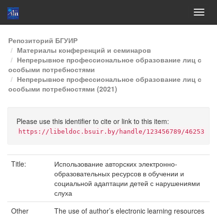
Skip
Репозиторий БГУИР
navigation
Материалы конференций и семинаров
Непрерывное профессиональное образование лиц с
особыми потребностями
Непрерывное профессиональное образование лиц с
особыми потребностями (2021)
Please use this identifier to cite or link to this item:
https://libeldoc.bsuir.by/handle/123456789/46253
Title:
Использование авторских электронно-
образовательных ресурсов в обучении и
социальной адаптации детей с нарушениями
слуха
Other
The use of author’s electronic learning resources