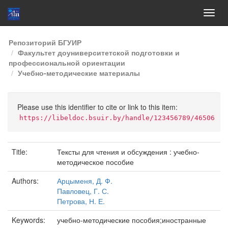
Skip
Репозиторий БГУИР
navigation
Факультет доуниверситетской подготовки и
профессиональной ориентации
Учебно-методические материалы
Please use this identifier to cite or link to this item:
https://libeldoc.bsuir.by/handle/123456789/46506
Title:
Тексты для чтения и обсуждения : учебно-
методическое пособие
Authors:
Арцыменя, Д. Ф.
Павловец, Г. С.
Петрова, Н. Е.
Keywords:
учебно-методические пособия;иностранные