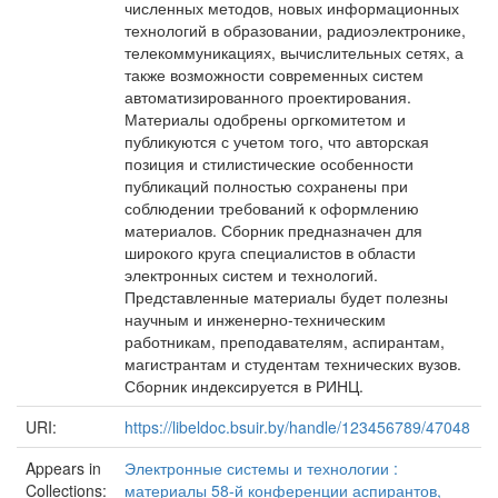
численных методов, новых информационных
технологий в образовании, радиоэлектронике,
телекоммуникациях, вычислительных сетях, а
также возможности современных систем
автоматизированного проектирования.
Материалы одобрены оргкомитетом и
публикуются с учетом того, что авторская
позиция и стилистические особенности
публикаций полностью сохранены при
соблюдении требований к оформлению
материалов. Сборник предназначен для
широкого круга специалистов в области
электронных систем и технологий.
Представленные материалы будет полезны
научным и инженерно-техническим
работникам, преподавателям, аспирантам,
магистрантам и студентам технических вузов.
Сборник индексируется в РИНЦ.
URI:
https://libeldoc.bsuir.by/handle/123456789/47048
Appears in
Электронные системы и технологии :
Collections:
материалы 58-й конференции аспирантов,