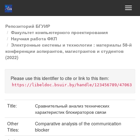
Skip
Репозиторий БГУИР
navigation
Факультет компьютерного проектирования
Научная работа ФКП
Электронные системы и технологии : материалы 58-й
конференции аспирантов, магистрантов и студентов
(2022)
Please use this identifier to cite or link to this item:
https://libeldoc.bsuir.by/handle/123456789/47063
Title:
Сравнительный анализ технических
характеристик блокираторов связи
Other
Comparative analysis of the communication
Titles:
blocker