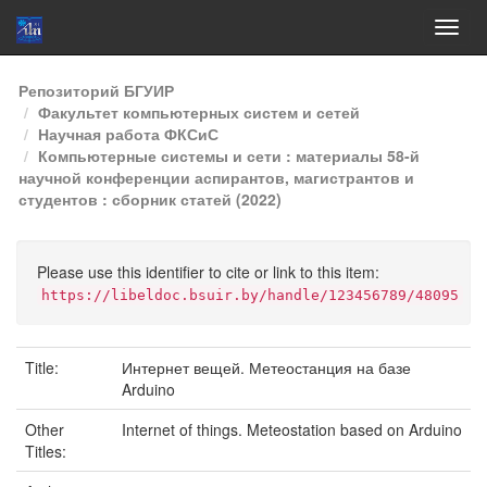
Skip
Репозиторий БГУИР
navigation
Факультет компьютерных систем и сетей
Научная работа ФКСиС
Компьютерные системы и сети : материалы 58-й
научной конференции аспирантов, магистрантов и
студентов : сборник статей (2022)
Please use this identifier to cite or link to this item:
https://libeldoc.bsuir.by/handle/123456789/48095
Title:
Интернет вещей. Метеостанция на базе
Arduino
Other
Internet of things. Meteostation based on Arduino
Titles: