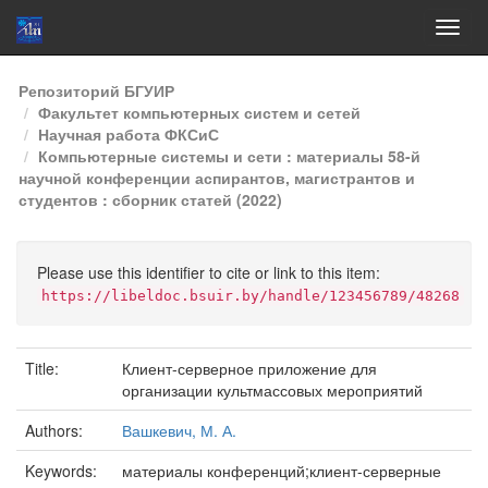
Skip
Репозиторий БГУИР
navigation
Факультет компьютерных систем и сетей
Научная работа ФКСиС
Компьютерные системы и сети : материалы 58-й
научной конференции аспирантов, магистрантов и
студентов : сборник статей (2022)
Please use this identifier to cite or link to this item:
https://libeldoc.bsuir.by/handle/123456789/48268
Title:
Клиент-серверное приложение для
организации культмассовых мероприятий
Authors:
Вашкевич, М. А.
Keywords:
материалы конференций;клиент-серверные