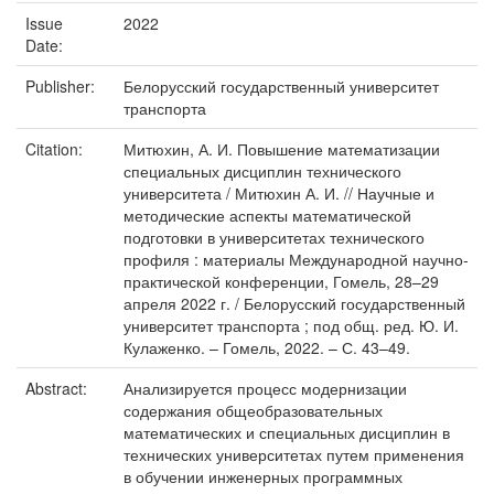
Issue
2022
Date:
Publisher:
Белорусский государственный университет
транспорта
Citation:
Митюхин, А. И. Повышение математизации
специальных дисциплин технического
университета / Митюхин А. И. // Научные и
методические аспекты математической
подготовки в университетах технического
профиля : материалы Международной научно-
практической конференции, Гомель, 28–29
апреля 2022 г. / Белорусский государственный
университет транспорта ; под общ. ред. Ю. И.
Кулаженко. – Гомель, 2022. – С. 43–49.
Abstract:
Анализируется процесс модернизации
содержания общеобразовательных
математических и специальных дисциплин в
технических университетах путем применения
в обучении инженерных программных