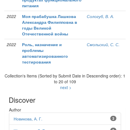
питания
2022
Моя прабабушка Лашкова
Сологуб, В. А.
Александра Филипповна в
годы Великой
Отечественной войны
2022
Роль, назначение и
Смольский, С. С.
проблемы
автоматизированного
тестирования
Collection's Items (Sorted by Submit Date in Descending order): 1
to 20 of 109
next >
Discover
Author
Новикова, А. Г.
3