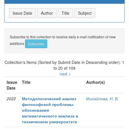
Subscribe to this collection to receive daily e-mail notification of new
additions
Collection's Items (Sorted by Submit Date in Descending order): 1
to 20 of 109
next >
Issue
Title
Author(s)
Date
2022
Методологический анализ
Михайлова, Н. В.
философской проблемы
обоснования
математического анализа в
техническом университете