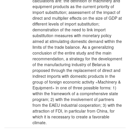
calculations are: the definition of machinery and
equipment products as the current priority of
import substitution; assessment of the impact of
direct and multiplier effects on the size of GDP at
different levels of import substitution;
demonstration of the need to link import
substitution measures with monetary policy
aimed at stimulating domestic demand within the
limits of the trade balance. As a generalizing
conclusion of the entire study and the main
recommendation, a strategy for the development
of the manufacturing industry of Belarus is
proposed through the replacement of direct and
indirect imports with domestic products in the
group of foreign economic activity «Machinery &
Equipment» in one of three possible forms: 1)
within the framework of a comprehensive state
program; 2) with the involvement of partners
from the EAEU industrial cooperation; 3) with the
attraction of FDI, in particular from China, for
which it is necessary to create a favorable
climate.